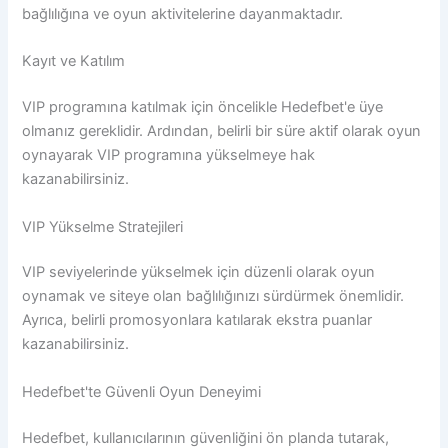
bağlılığına ve oyun aktivitelerine dayanmaktadır.
Kayıt ve Katılım
VIP programına katılmak için öncelikle Hedefbet'e üye
olmanız gereklidir. Ardından, belirli bir süre aktif olarak oyun
oynayarak VIP programına yükselmeye hak
kazanabilirsiniz.
VIP Yükselme Stratejileri
VIP seviyelerinde yükselmek için düzenli olarak oyun
oynamak ve siteye olan bağlılığınızı sürdürmek önemlidir.
Ayrıca, belirli promosyonlara katılarak ekstra puanlar
kazanabilirsiniz.
Hedefbet'te Güvenli Oyun Deneyimi
Hedefbet, kullanıcılarının güvenliğini ön planda tutarak,