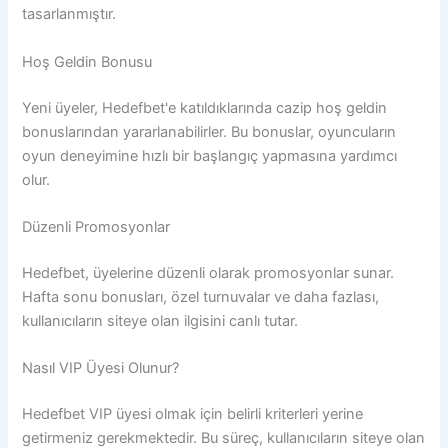
tasarlanmıştır.
Hoş Geldin Bonusu
Yeni üyeler, Hedefbet'e katıldıklarında cazip hoş geldin
bonuslarından yararlanabilirler. Bu bonuslar, oyuncuların
oyun deneyimine hızlı bir başlangıç yapmasına yardımcı
olur.
Düzenli Promosyonlar
Hedefbet, üyelerine düzenli olarak promosyonlar sunar.
Hafta sonu bonusları, özel turnuvalar ve daha fazlası,
kullanıcıların siteye olan ilgisini canlı tutar.
Nasıl VIP Üyesi Olunur?
Hedefbet VIP üyesi olmak için belirli kriterleri yerine
getirmeniz gerekmektedir. Bu süreç, kullanıcıların siteye olan