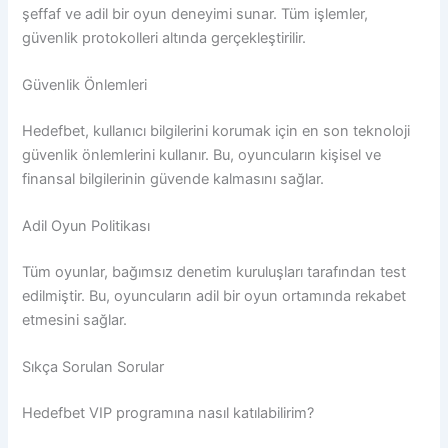
şeffaf ve adil bir oyun deneyimi sunar. Tüm işlemler,
güvenlik protokolleri altında gerçekleştirilir.
Güvenlik Önlemleri
Hedefbet, kullanıcı bilgilerini korumak için en son teknoloji
güvenlik önlemlerini kullanır. Bu, oyuncuların kişisel ve
finansal bilgilerinin güvende kalmasını sağlar.
Adil Oyun Politikası
Tüm oyunlar, bağımsız denetim kuruluşları tarafından test
edilmiştir. Bu, oyuncuların adil bir oyun ortamında rekabet
etmesini sağlar.
Sıkça Sorulan Sorular
Hedefbet VIP programına nasıl katılabilirim?