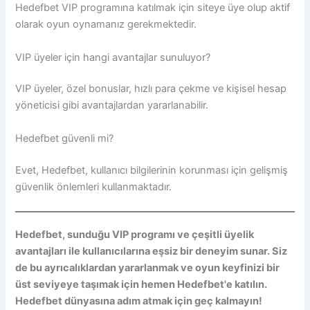
Hedefbet VIP programına katılmak için siteye üye olup aktif
olarak oyun oynamanız gerekmektedir.
VIP üyeler için hangi avantajlar sunuluyor?
VIP üyeler, özel bonuslar, hızlı para çekme ve kişisel hesap
yöneticisi gibi avantajlardan yararlanabilir.
Hedefbet güvenli mi?
Evet, Hedefbet, kullanıcı bilgilerinin korunması için gelişmiş
güvenlik önlemleri kullanmaktadır.
Hedefbet, sunduğu VIP programı ve çeşitli üyelik
avantajları ile kullanıcılarına eşsiz bir deneyim sunar. Siz
de bu ayrıcalıklardan yararlanmak ve oyun keyfinizi bir
üst seviyeye taşımak için hemen Hedefbet'e katılın.
Hedefbet dünyasına adım atmak için geç kalmayın!