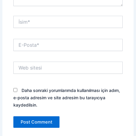
İsim*
E-
Posta*
Web
sitesi
Daha sonraki yorumlarımda kullanılması için adım,
e-posta adresim ve site adresim bu tarayıcıya
kaydedilsin.